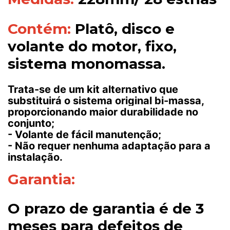
Contém:
Platô, disco e
volante do motor, fixo,
sistema monomassa.
Trata-se de um kit alternativo que
substituirá o sistema original bi-massa,
proporcionando maior durabilidade no
conjunto;
- Volante de fácil manutenção;
- Não requer nenhuma adaptação para a
instalação.
Garantia:
O prazo de garantia é de 3
meses para defeitos de