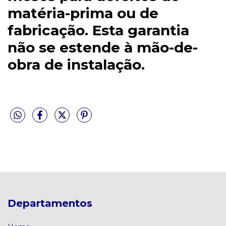
matéria-prima ou de
fabricação. Esta garantia
não se estende à mão-de-
obra de instalação.
Departamentos