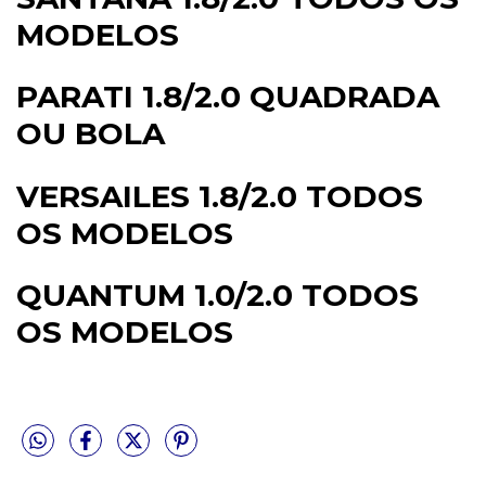
MODELOS
PARATI 1.8/2.0 QUADRADA
OU BOLA
VERSAILES 1.8/2.0 TODOS
OS MODELOS
QUANTUM 1.0/2.0 TODOS
OS MODELOS