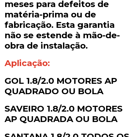
meses para defeitos de
matéria-prima ou de
fabricação. Esta garantia
não se estende à mão-de-
obra de instalação.
Aplicação:
GOL 1.8/2.0 MOTORES AP
QUADRADO OU BOLA
SAVEIRO 1.8/2.0 MOTORES
AP QUADRADA OU BOLA
SANTANA 1.8/2.0 TODOS OS