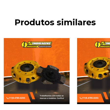
Produtos similares